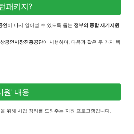
턴패키지?
공인
이 다시 일어설 수 있도록 돕는
정부의 종합 재기지원
상공인시장진흥공단
이 시행하며, 다음과 같은 두 가지 핵
지원' 내용
을 위해 사업 정리를 도와주는 지원 프로그램입니다.