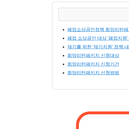
폐업소상공인정책 희망리턴패
폐업 소상공인 대상 '폐업지원'
재기를 위한 '재기지원' 정책 
희망리턴패키지 신청대상
희망리턴패키지 신청기간
희망리턴패키지 신청방법