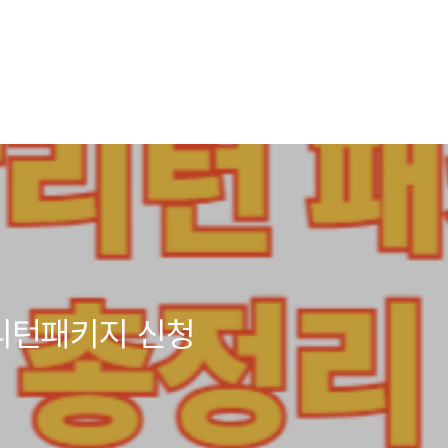
리턴패키지 신청