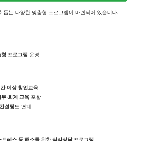
록 돕는 다양한 맞춤형 프로그램이 마련되어 있습니다.
공
춤형 프로그램
운영
시간 이상 창업교육
세무·회계 교육
포함
 컨설팅
도 연계
 스트레스 등 해소를 위한 심리상담 프로그램