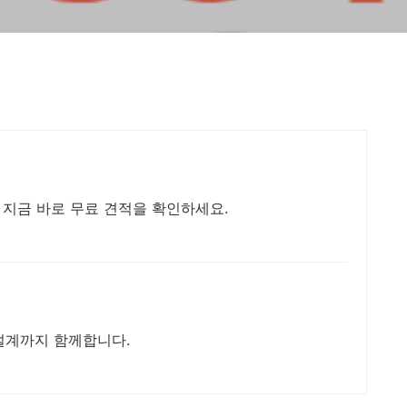
. 지금 바로 무료 견적을 확인하세요.
설계까지 함께합니다.