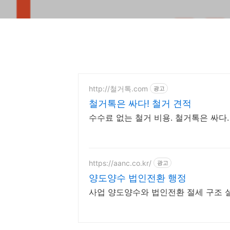
http://철거톡.com
광고
철거톡은 싸다! 철거 견적
수수료 없는 철거 비용. 철거톡은 싸다
https://aanc.co.kr/
광고
양도양수 법인전환 행정
사업 양도양수와 법인전환 절세 구조 