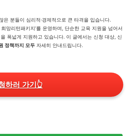
많은 분들이 심리적·경제적으로 큰 타격을 입습니다.
 희망리턴패키지’를 운영하며, 단순한 교육 지원을 넘어서
을 폭넓게 지원하고 있습니다. 이 글에서는 신청 대상, 신
지원 정책까지 모두
자세히 안내드립니다.
청하러 가기
👆