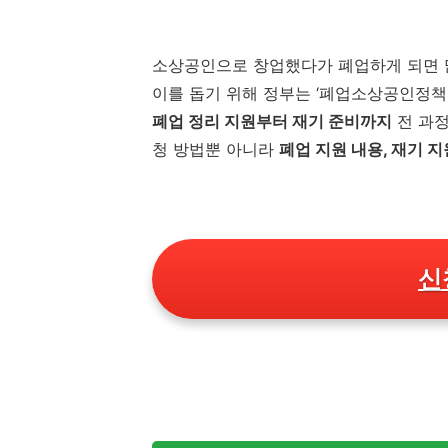
소상공인으로 창업했다가 폐업하게 되면 
이를 돕기 위해 정부는 ‘폐업소상공인정책
폐업 정리 지원부터 재기 준비까지
전 과정
청 방법뿐 아니라
폐업 지원 내용, 재기 
신