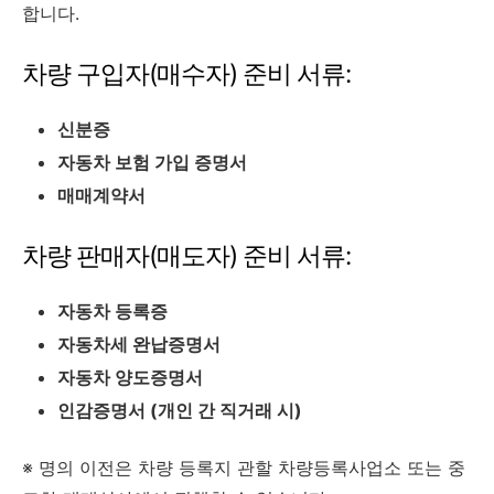
합니다.
차량 구입자(매수자) 준비 서류:
신분증
자동차 보험 가입 증명서
매매계약서
차량 판매자(매도자) 준비 서류:
자동차 등록증
자동차세 완납증명서
자동차 양도증명서
인감증명서 (개인 간 직거래 시)
※ 명의 이전은 차량 등록지 관할 차량등록사업소 또는 중