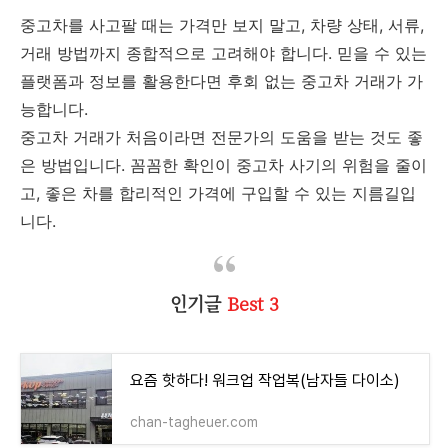
중고차를 사고팔 때는 가격만 보지 말고, 차량 상태, 서류,
거래 방법까지 종합적으로 고려해야 합니다. 믿을 수 있는
플랫폼과 정보를 활용한다면 후회 없는 중고차 거래가 가
능합니다.
중고차 거래가 처음이라면 전문가의 도움을 받는 것도 좋
은 방법입니다. 꼼꼼한 확인이 중고차 사기의 위험을 줄이
고, 좋은 차를 합리적인 가격에 구입할 수 있는 지름길입
니다.
인기글
Best 3
요즘 핫하다! 워크업 작업복(남자들 다이소)
chan-tagheuer.com