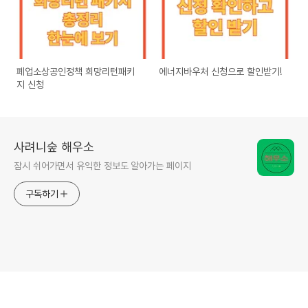
폐업소상공인정책 희망리턴패키
에너지바우처 신청으로 할인받기!
지 신청
사려니숲 해우소
잠시 쉬어가면서 유익한 정보도 알아가는 페이지
구독하기