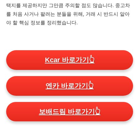
택지를 제공하지만 그만큼 주의할 점도 많습니다. 중고차
를 처음 사거나 팔려는 분들을 위해, 거래 시 반드시 알아
야 할 핵심 정보를 정리했습니다.
Kcar 바로가기
👆
엔카 바로가기
👆
보배드림 바로가기
👆