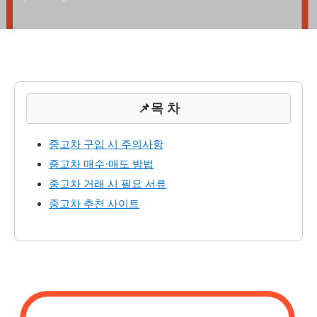
📌목 차
중고차 구입 시 주의사항
중고차 매수·매도 방법
중고차 거래 시 필요 서류
중고차 추천 사이트