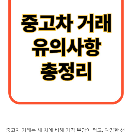
중고차 거래는 새 차에 비해 가격 부담이 적고, 다양한 선