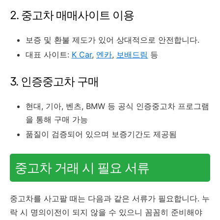
2. 중고차 매매사이트 이용
보증 및 환불 제도가 있어 상대적으로 안전합니다.
대표 사이트:
K Car
,
엔카
,
보배드림
등
3. 인증중고차 구매
현대, 기아, 벤츠, BMW 등 공식 인증중고차 프로그램
을 통해 구매 가능
품질이 검증되어 있으며 보증기간도 제공됨
중고차 거래 시 필요 서류
중고차를 사고팔 때는 다음과 같은 서류가 필요합니다. 누
락 시 명의이전이 되지 않을 수 있으니 꼼꼼히 준비해야