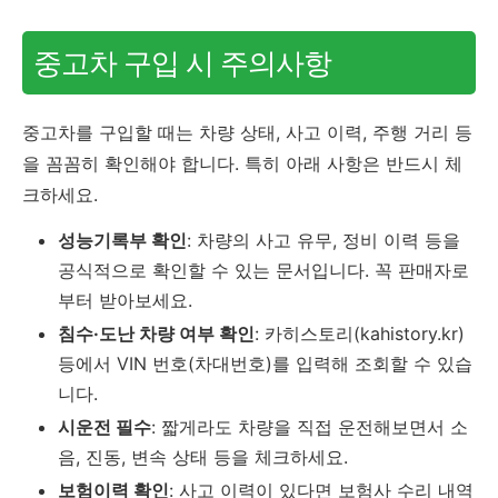
중고차 구입 시 주의사항
중고차를 구입할 때는 차량 상태, 사고 이력, 주행 거리 등
을 꼼꼼히 확인해야 합니다. 특히 아래 사항은 반드시 체
크하세요.
성능기록부 확인
: 차량의 사고 유무, 정비 이력 등을
공식적으로 확인할 수 있는 문서입니다. 꼭 판매자로
부터 받아보세요.
침수·도난 차량 여부 확인
: 카히스토리(kahistory.kr)
등에서 VIN 번호(차대번호)를 입력해 조회할 수 있습
니다.
시운전 필수
: 짧게라도 차량을 직접 운전해보면서 소
음, 진동, 변속 상태 등을 체크하세요.
보험이력 확인
: 사고 이력이 있다면 보험사 수리 내역