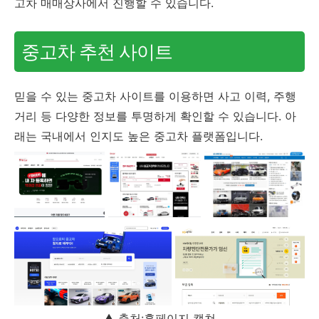
고차 매매상사에서 진행할 수 있습니다.
중고차 추천 사이트
믿을 수 있는 중고차 사이트를 이용하면 사고 이력, 주행
거리 등 다양한 정보를 투명하게 확인할 수 있습니다. 아
래는 국내에서 인지도 높은 중고차 플랫폼입니다.
▲ 출처:홈페이지 캡쳐