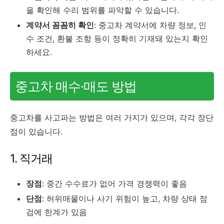
을 확인해 수리 범위를 파악할 수 있습니다.
계약서 꼼꼼히 확인
: 중고차 계약서에 차량 정보, 인
수 조건, 환불 조항 등이 정확히 기재돼 있는지 확인
하세요.
중고차 매수·매도 방법
중고차를 사고파는 방법은 여러 가지가 있으며, 각각 장단
점이 있습니다.
1. 직거래
장점
: 중간 수수료가 없어 가격 경쟁력이 좋음
단점
: 허위매물이나 사기 위험이 높고, 차량 상태 점
검에 한계가 있음