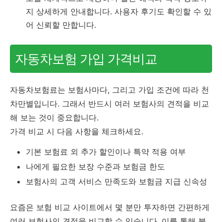
지 상세하게 안내합니다. 사용자 후기도 확인할 수 있
어 신뢰할 만합니다.
자동차보험 가입 가격비교
자동차보험료는 보험사마다, 그리고 가입 조건에 따라 천
차만별입니다. 그래서 반드시 여러 보험사의 견적을 비교
해 보는 것이 중요합니다.
가격 비교 시 다음 사항을 체크하세요.
기본 보험료 외 추가 할인이나 특약 적용 여부
나에게 필요한 보장 수준과 보험금 한도
보험사의 고객 서비스 만족도와 보험금 지급 신속성
요즘은 보험 비교 사이트에서 몇 분만 투자하면 간편하게
여러 보험사의 견적을 비교할 수 있습니다. 이를 통해 불