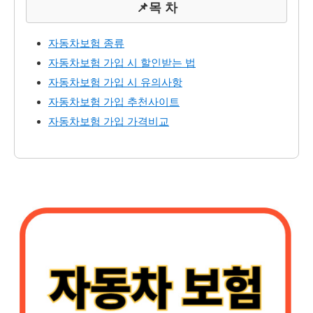
📌목 차
자동차보험 종류
자동차보험 가입 시 할인받는 법
자동차보험 가입 시 유의사항
자동차보험 가입 추천사이트
자동차보험 가입 가격비교