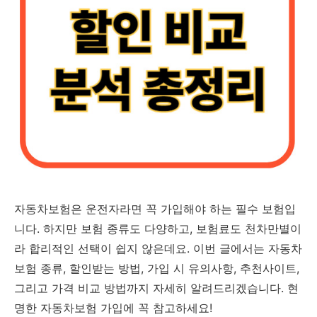
자동차보험은 운전자라면 꼭 가입해야 하는 필수 보험입
니다. 하지만 보험 종류도 다양하고, 보험료도 천차만별이
라 합리적인 선택이 쉽지 않은데요. 이번 글에서는 자동차
보험 종류, 할인받는 방법, 가입 시 유의사항, 추천사이트,
그리고 가격 비교 방법까지 자세히 알려드리겠습니다. 현
명한 자동차보험 가입에 꼭 참고하세요!