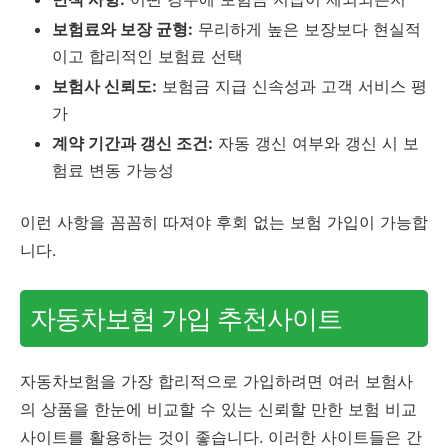
보험료와 보장 균형:
무리하게 높은 보장보다 현실적
이고 합리적인 보험료 선택
보험사 신뢰도:
보험금 지급 신속성과 고객 서비스 평
가
계약 기간과 갱신 조건:
자동 갱신 여부와 갱신 시 보
험료 변동 가능성
이런 사항을 꼼꼼히 따져야 후회 없는 보험 가입이 가능합
니다.
자동차보험 가입 추천사이트
자동차보험을 가장 합리적으로 가입하려면 여러 보험사
의 상품을 한눈에 비교할 수 있는 신뢰할 만한 보험 비교
사이트를 활용하는 것이 좋습니다. 이러한 사이트들은 간