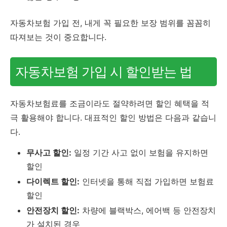
자동차보험 가입 전, 내게 꼭 필요한 보장 범위를 꼼꼼히
따져보는 것이 중요합니다.
자동차보험 가입 시 할인받는 법
자동차보험료를 조금이라도 절약하려면 할인 혜택을 적
극 활용해야 합니다. 대표적인 할인 방법은 다음과 같습니
다.
무사고 할인:
일정 기간 사고 없이 보험을 유지하면
할인
다이렉트 할인:
인터넷을 통해 직접 가입하면 보험료
할인
안전장치 할인:
차량에 블랙박스, 에어백 등 안전장치
가 설치된 경우