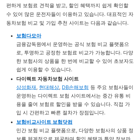
편하게 보험료 견적을 받고, 할인 혜택까지 쉽게 확인할
수 있어 많은 운전자들이 이용하고 있습니다. 대표적인 자
동차보험 비교 및 가입 추천 사이트는 다음과 같습니다.
보험다모아
금융감독원에서 운영하는 공식 보험 비교 플랫폼으
로, 투명하고 공정한 보험료 비교가 가능합니다. 다양
한 보험사의 상품을 한 번에 비교할 수 있어 초보자도
쉽게 이용할 수 있습니다.
다이렉트 자동차보험 사이트
삼성화재
,
현대해상
,
DB손해보험
등 주요 보험사들이
운영하는 다이렉트 보험 사이트에서는 중간 유통 비
용을 줄여 보험료 할인을 받을 수 있습니다. 직접 가
입 시 간편하고 빠른 절차가 장점입니다.
보험비교사이트 보험닷컴
민간 보험 비교 플랫폼으로, 다양한 보험사의 상품 정
보를 체계적으로 제공하며 할인 혜택과 특약 정보까