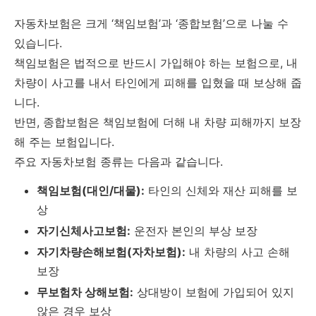
자동차보험은 크게 ‘책임보험’과 ‘종합보험’으로 나눌 수
있습니다.
책임보험은 법적으로 반드시 가입해야 하는 보험으로, 내
차량이 사고를 내서 타인에게 피해를 입혔을 때 보상해 줍
니다.
반면, 종합보험은 책임보험에 더해 내 차량 피해까지 보장
해 주는 보험입니다.
주요 자동차보험 종류는 다음과 같습니다.
책임보험(대인/대물):
타인의 신체와 재산 피해를 보
상
자기신체사고보험:
운전자 본인의 부상 보장
자기차량손해보험(자차보험):
내 차량의 사고 손해
보장
무보험차 상해보험:
상대방이 보험에 가입되어 있지
않은 경우 보상