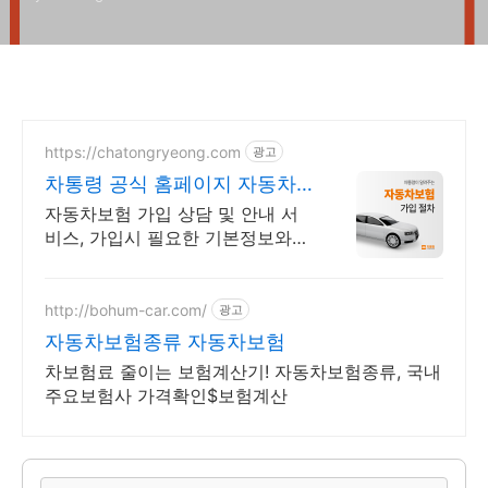
https://chatongryeong.com
광고
차통령 공식 홈페이지 자동차
보험 가입, 보험료견적
자동차보험 가입 상담 및 안내 서
비스, 가입시 필요한 기본정보와
절차안내
http://bohum-car.com/
광고
자동차보험종류 자동차보험
차보험료 줄이는 보험계산기! 자동차보험종류, 국내
주요보험사 가격확인$보험계산