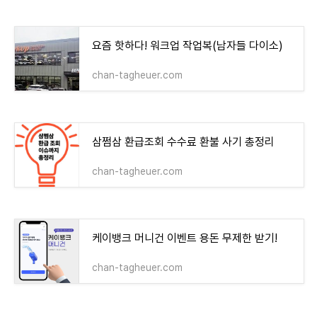
요즘 핫하다! 워크업 작업복(남자들 다이소)
chan-tagheuer.com
삼쩜삼 환급조회 수수료 환불 사기 총정리
chan-tagheuer.com
케이뱅크 머니건 이벤트 용돈 무제한 받기!
chan-tagheuer.com