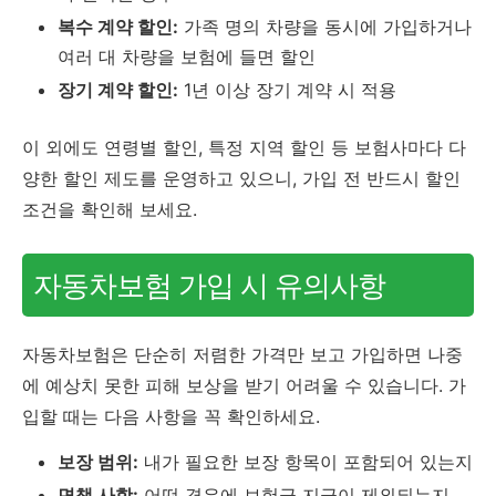
복수 계약 할인:
가족 명의 차량을 동시에 가입하거나
여러 대 차량을 보험에 들면 할인
장기 계약 할인:
1년 이상 장기 계약 시 적용
이 외에도 연령별 할인, 특정 지역 할인 등 보험사마다 다
양한 할인 제도를 운영하고 있으니, 가입 전 반드시 할인
조건을 확인해 보세요.
자동차보험 가입 시 유의사항
자동차보험은 단순히 저렴한 가격만 보고 가입하면 나중
에 예상치 못한 피해 보상을 받기 어려울 수 있습니다. 가
입할 때는 다음 사항을 꼭 확인하세요.
보장 범위:
내가 필요한 보장 항목이 포함되어 있는지
면책 사항:
어떤 경우에 보험금 지급이 제외되는지