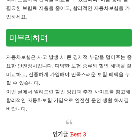
필요한 보험료 지출을 줄이고, 합리적인 자동차보험을 가
입하세요.
마무리하며
자동차보험은 사고 발생 시 큰 경제적 부담을 덜어주는 중
요한 안전장치입니다. 다양한 보험 종류와 할인 혜택을 잘
비교하고, 신중하게 가입해야 만족스러운 보험 혜택을 누
릴 수 있습니다.
이번 글에서 알려드린 할인 방법과 추천 사이트를 참고해
합리적인 자동차보험 가입으로 안전한 운전 생활 하시길
바랍니다.
인기글
Best 3