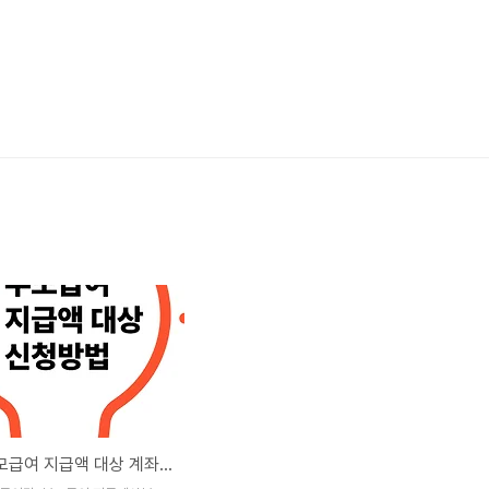
2025 부모급여 지급액 대상 계좌변경 요점 정리