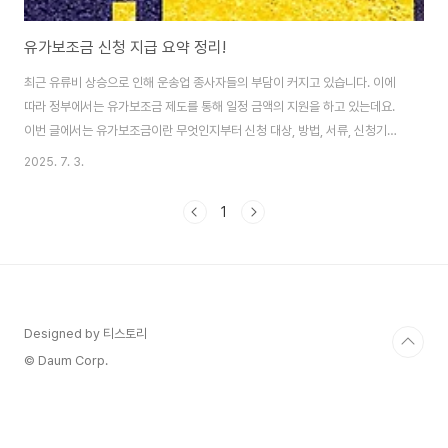
유가보조금 신청 지급 요약 정리!
최근 유류비 상승으로 인해 운송업 종사자들의 부담이 커지고 있습니다. 이에
따라 정부에서는 유가보조금 제도를 통해 일정 금액의 지원을 하고 있는데요.
이번 글에서는 유가보조금이란 무엇인지부터 신청 대상, 방법, 서류, 신청기간,
지급 금액까지 한 번에 정리해드리겠습니다. 유가보조금이란?유가보조금은 주
2025. 7. 3.
로 화물차, 택시, 버스 등 운수사업자 또는 운송수단을 영업으로 사용하는 자를
대상으로 유류세 일부를 환급 또는 지원하는 제도입니다.정부는 이 제도를 통
1
해 유류비 부담을 줄이고, 운송업계의 생존을 돕고 있습니다. 보통 경유, LPG,
CNG 등의 연료를 사용하는 사업용 차량이 대상이 되며, 석유류 가격 변동에
따라 보조금 단가도 조정됩니다.유가보조금 신청 대상유가보조금은 아래 조건
을 충족하는 경우 신청할 수..
Designed by 티스토리
© Daum Corp.