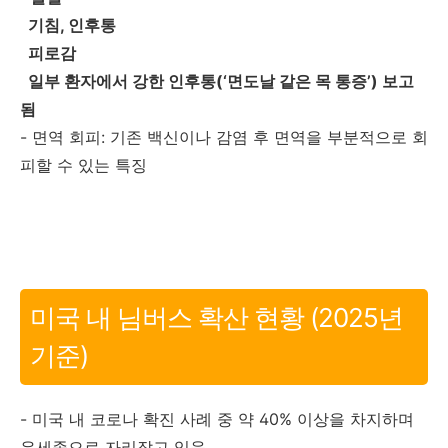
기침, 인후통
피로감
일부 환자에서 강한 인후통(‘면도날 같은 목 통증’) 보고
됨
- 면역 회피: 기존 백신이나 감염 후 면역을 부분적으로 회
피할 수 있는 특징
미국 내 님버스 확산 현황 (2025년
기준)
- 미국 내 코로나 확진 사례 중 약 40% 이상을 차지하며
우세종으로 자리잡고 있음