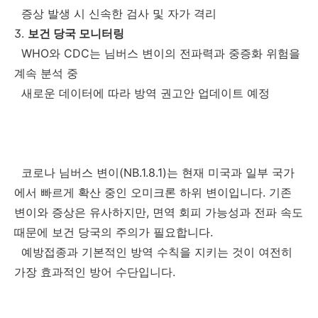
증상 발생 시 신속한 검사 및 자가 격리
3.
보건 당국 모니터링
WHO와 CDC는 님버스 변이의 전파력과 중증화 위험을
계속 분석 중
새로운 데이터에 따라 방역 권고안 업데이트 예정
코로나 님버스 변이(NB.1.8.1)는 현재 미국과 일부 국가
에서 빠르게 확산 중인 오미크론 하위 변이입니다. 기존
변이와 증상은 유사하지만, 면역 회피 가능성과 전파 속도
때문에 보건 당국의 주의가 필요합니다.
예방접종과 기본적인 방역 수칙을 지키는 것이 여전히
가장 효과적인 방어 수단입니다.