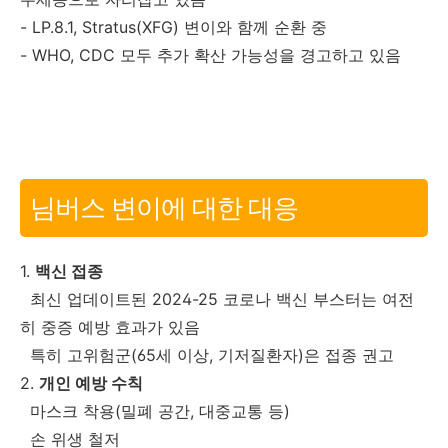
- LP.8.1, Stratus(XFG) 변이와 함께 순환 중
- WHO, CDC 모두 추가 확산 가능성을 경고하고 있음
님버스 변이에 대한 대응
1.
백신 접종
최신 업데이트된 2024-25 코로나 백신 부스터는 여전
히 중증 예방 효과가 있음
특히 고위험군(65세 이상, 기저질환자)은 접종 권고
2.
개인 예방 수칙
마스크 착용(밀폐 공간, 대중교통 등)
손 위생 철저