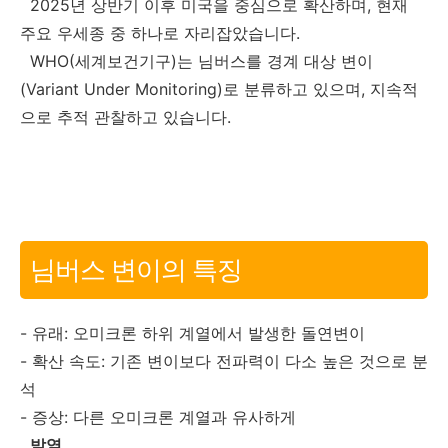
2025년 상반기 이후 미국을 중심으로 확산하며, 현재
주요 우세종 중 하나로 자리잡았습니다.
WHO(세계보건기구)는 님버스를 경계 대상 변이
(Variant Under Monitoring)로 분류하고 있으며, 지속적
으로 추적 관찰하고 있습니다.
님버스 변이의 특징
- 유래: 오미크론 하위 계열에서 발생한 돌연변이
- 확산 속도: 기존 변이보다 전파력이 다소 높은 것으로 분
석
- 증상: 다른 오미크론 계열과 유사하게
발열