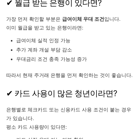
✔ 월급 받는 은행이 있다면?
가장 먼저 확인할 부분은
급여이체 우대 조건
입니다.
이미 월급을 받고 있는 은행이라면:
급여이체 실적 인정 가능
추가 계좌 개설 부담 감소
우대금리 조건 충족 가능성 증가
따라서 현재 주거래 은행을 먼저 확인하는 것이 좋습니다.
✔ 카드 사용이 많은 청년이라면?
은행별로 체크카드 또는 신용카드 사용 조건이 붙는 경우
가 있습니다.
평소 카드 사용량이 있다면: