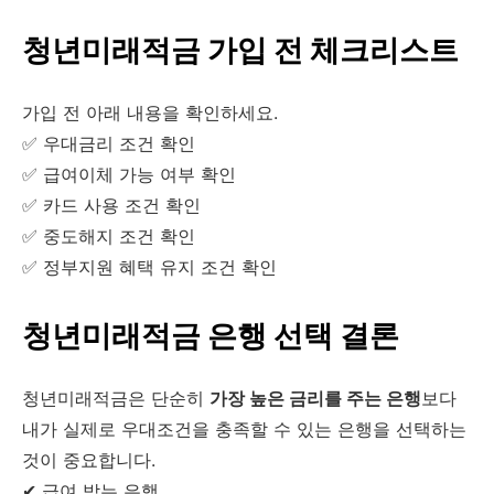
청년미래적금 가입 전 체크리스트
가입 전 아래 내용을 확인하세요.
✅ 우대금리 조건 확인
✅ 급여이체 가능 여부 확인
✅ 카드 사용 조건 확인
✅ 중도해지 조건 확인
✅ 정부지원 혜택 유지 조건 확인
청년미래적금 은행 선택 결론
청년미래적금은 단순히
가장 높은 금리를 주는 은행
보다
내가 실제로 우대조건을 충족할 수 있는 은행을 선택하는
것이 중요합니다.
✔ 급여 받는 은행