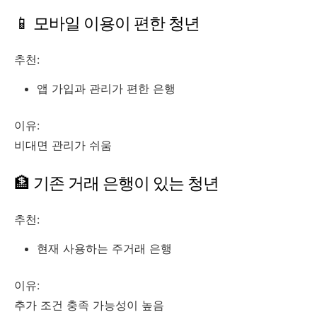
📱 모바일 이용이 편한 청년
추천:
앱 가입과 관리가 편한 은행
이유:
비대면 관리가 쉬움
🏦 기존 거래 은행이 있는 청년
추천:
현재 사용하는 주거래 은행
이유:
추가 조건 충족 가능성이 높음