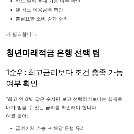
카드 실적 우대 가능 여부 확인
월 최소 이용금액 확인
불필요한 소비 증가 주의
가 필요합니다.
청년미래적금 은행 선택 팁
1순위: 최고금리보다 조건 충족 가능
여부 확인
“최고 연 8%” 같은 숫자만 보고 선택하기보다는 실제로
내가 받을 수 있는 금리를 확인해야 합니다.
예를 들어:
급여이체 가능 → 해당 은행 유리