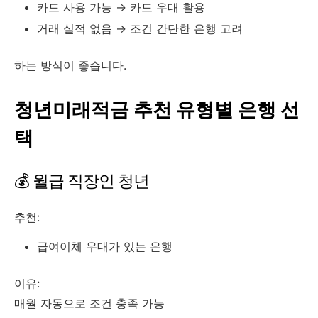
카드 사용 가능 → 카드 우대 활용
거래 실적 없음 → 조건 간단한 은행 고려
하는 방식이 좋습니다.
청년미래적금 추천 유형별 은행 선
택
💰 월급 직장인 청년
추천:
급여이체 우대가 있는 은행
이유:
매월 자동으로 조건 충족 가능