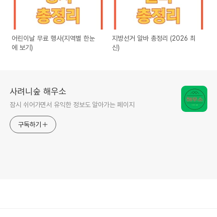
어린이날 무료 행사(지역별 한눈
지방선거 알바 총정리 (2026 최
에 보기)
신)
사려니숲 해우소
잠시 쉬어가면서 유익한 정보도 알아가는 페이지
구독하기