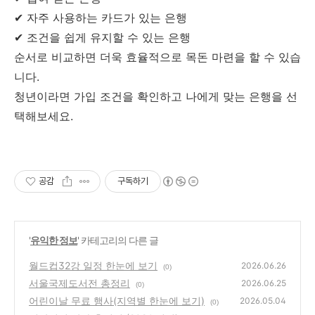
✔ 자주 사용하는 카드가 있는 은행
✔ 조건을 쉽게 유지할 수 있는 은행
순서로 비교하면 더욱 효율적으로 목돈 마련을 할 수 있습
니다.
청년이라면 가입 조건을 확인하고 나에게 맞는 은행을 선
택해보세요.
공감
구독하기
'
유익한 정보
' 카테고리의 다른 글
월드컵32강 일정 한눈에 보기
2026.06.26
(0)
서울국제도서전 총정리
2026.06.25
(0)
어린이날 무료 행사(지역별 한눈에 보기)
2026.05.04
(0)