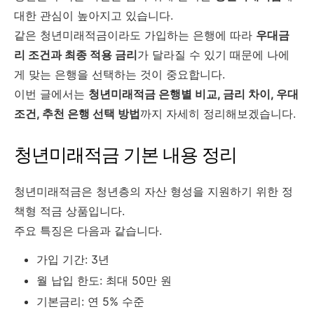
대한 관심이 높아지고 있습니다.
같은 청년미래적금이라도 가입하는 은행에 따라
우대금
리 조건과 최종 적용 금리
가 달라질 수 있기 때문에 나에
게 맞는 은행을 선택하는 것이 중요합니다.
이번 글에서는
청년미래적금 은행별 비교, 금리 차이, 우대
조건, 추천 은행 선택 방법
까지 자세히 정리해보겠습니다.
청년미래적금 기본 내용 정리
청년미래적금은 청년층의 자산 형성을 지원하기 위한 정
책형 적금 상품입니다.
주요 특징은 다음과 같습니다.
가입 기간: 3년
월 납입 한도: 최대 50만 원
기본금리: 연 5% 수준