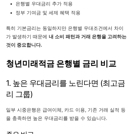
은행별 우대금리 추가 적용
정부 기여금 및 세제 혜택 적용
특히 기본금리는 동일하지만 은행별 우대조건에서 차이
가 발생하기 때문에
내 소비 패턴과 거래 은행을 고려하는
것이 중요합니다.
청년미래적금 은행별 금리 비교
1. 높은 우대금리를 노린다면 (최고금
리 그룹)
일부 시중은행은 급여이체, 카드 이용, 기존 거래 실적 등
을 충족하면 높은 우대금리를 받을 수 있습니다.