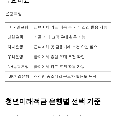
주요 비교
은행특징
KB국민은행
급여이체·카드 이용 등 거래 조건 활용 가능
신한은행
기존 거래 고객 우대 활용 가능
하나은행
급여이체 및 금융거래 조건 확인 필요
우리은행
급여이체 중심 우대 조건 확인
NH농협은행
급여이체·카드 조건 활용 가능
IBK기업은행
직장인·중소기업 근로자 활용도 높음
청년미래적금 은행별 선택 기준