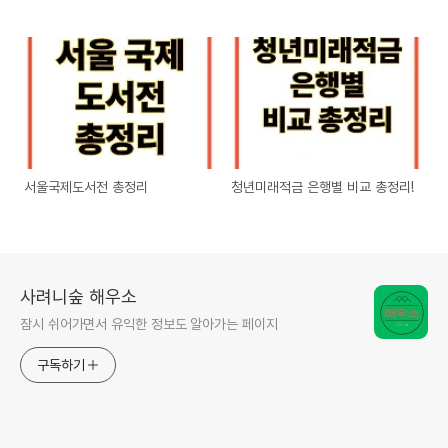
서울국제도서전 총정리
청년미래적금 은행별 비교 총정리!
사려니숲 해우소
잠시 쉬어가면서 유익한 정보도 알아가는 페이지
구독하기