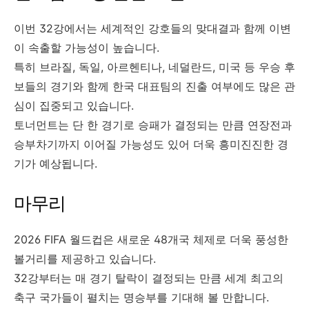
이번 32강에서는 세계적인 강호들의 맞대결과 함께 이변
이 속출할 가능성이 높습니다.
특히 브라질, 독일, 아르헨티나, 네덜란드, 미국 등 우승 후
보들의 경기와 함께 한국 대표팀의 진출 여부에도 많은 관
심이 집중되고 있습니다.
토너먼트는 단 한 경기로 승패가 결정되는 만큼 연장전과
승부차기까지 이어질 가능성도 있어 더욱 흥미진진한 경
기가 예상됩니다.
마무리
2026 FIFA 월드컵은 새로운 48개국 체제로 더욱 풍성한
볼거리를 제공하고 있습니다.
32강부터는 매 경기 탈락이 결정되는 만큼 세계 최고의
축구 국가들이 펼치는 명승부를 기대해 볼 만합니다.