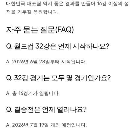
대한민국 대표팀 역시 좋은 결과를 만들어 16강 이상의 성
적을 거두길 응원합니다.
자주 묻는 질문(FAQ)
Q. 월드컵 32강은 언제 시작하나요?
A. 2026년 6월 28일부터 시작됩니다.
Q. 32강 경기는 모두 몇 경기인가요?
A. 총 16경기가 열립니다.
Q. 결승전은 언제 열리나요?
A. 2026년 7월 19일 개최 예정입니다.