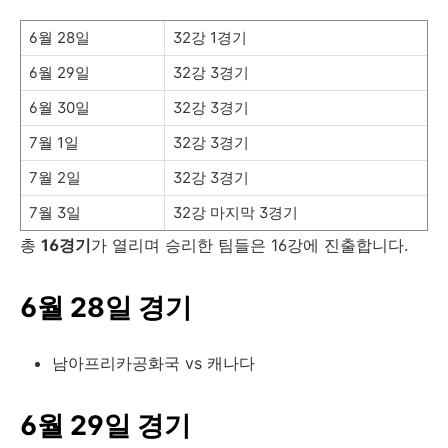
6월 28일
32강 1경기
6월 29일
32강 3경기
6월 30일
32강 3경기
7월 1일
32강 3경기
7월 2일
32강 3경기
7월 3일
32강 마지막 3경기
총
16경기
가 열리며 승리한 팀들은 16강에 진출합니다.
6월 28일 경기
남아프리카공화국 vs 캐나다
6월 29일 경기