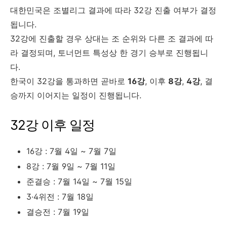
대한민국은 조별리그 결과에 따라 32강 진출 여부가 결정
됩니다.
32강에 진출할 경우 상대는 조 순위와 다른 조 결과에 따
라 결정되며, 토너먼트 특성상 한 경기 승부로 진행됩니
다.
한국이 32강을 통과하면 곧바로
16강
, 이후
8강
,
4강
, 결
승까지 이어지는 일정이 진행됩니다.
32강 이후 일정
16강 : 7월 4일 ~ 7월 7일
8강 : 7월 9일 ~ 7월 11일
준결승 : 7월 14일 ~ 7월 15일
3·4위전 : 7월 18일
결승전 : 7월 19일