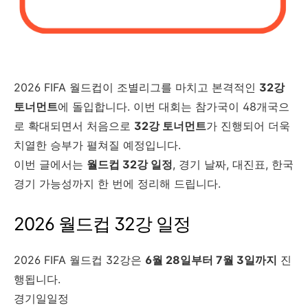
2026 FIFA 월드컵이 조별리그를 마치고 본격적인
32강
토너먼트
에 돌입합니다. 이번 대회는 참가국이 48개국으
로 확대되면서 처음으로
32강 토너먼트
가 진행되어 더욱
치열한 승부가 펼쳐질 예정입니다.
이번 글에서는
월드컵 32강 일정
, 경기 날짜, 대진표, 한국
경기 가능성까지 한 번에 정리해 드립니다.
2026 월드컵 32강 일정
2026 FIFA 월드컵 32강은
6월 28일부터 7월 3일까지
진
행됩니다.
경기일일정