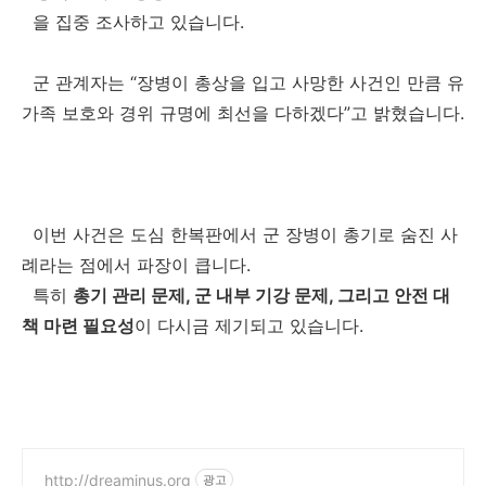
을 집중 조사하고 있습니다.
군 관계자는 “장병이 총상을 입고 사망한 사건인 만큼 유
가족 보호와 경위 규명에 최선을 다하겠다”고 밝혔습니다.
이번 사건은 도심 한복판에서 군 장병이 총기로 숨진 사
례라는 점에서 파장이 큽니다.
특히
총기 관리 문제, 군 내부 기강 문제, 그리고 안전 대
책 마련 필요성
이 다시금 제기되고 있습니다.
http://dreaminus.org
광고