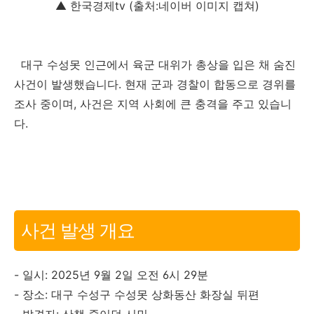
▲ 한국경제tv (출처:네이버 이미지 캡쳐)
대구 수성못 인근에서 육군 대위가 총상을 입은 채 숨진
사건이 발생했습니다. 현재 군과 경찰이 합동으로 경위를
조사 중이며, 사건은 지역 사회에 큰 충격을 주고 있습니
다.
사건 발생 개요
- 일시: 2025년 9월 2일 오전 6시 29분
- 장소: 대구 수성구 수성못 상화동산 화장실 뒤편