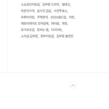
소상공인지원금
김부장 드라마
앱테크
마운자가격
실시간 금값
사전투표소
유류비지원
주택청약
2026월드컵
이란
에토미데이트 전자담배
워터밤
개헌
유가보조금
돈버는 앱
다이어트
소지섭 김부장
정부지원금
김부장 출연진