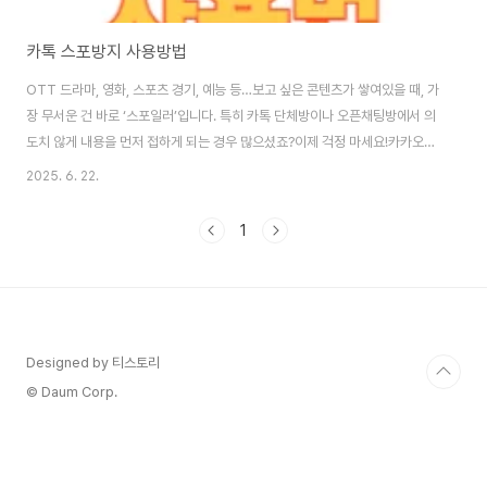
카톡 스포방지 사용방법
OTT 드라마, 영화, 스포츠 경기, 예능 등…보고 싶은 콘텐츠가 쌓여있을 때, 가
장 무서운 건 바로 ‘스포일러’입니다. 특히 카톡 단체방이나 오픈채팅방에서 의
도치 않게 내용을 먼저 접하게 되는 경우 많으셨죠?이제 걱정 마세요!카카오톡
에서 '스포 방지 메시지 기능'이 도입되면서, 민감한 내용을 배려 있게 공유할
2025. 6. 22.
수 있게 되었어요. 이번 글에서는 카톡 스포방지 기능이 무엇인지, 어떻게 사용
하는지 차근차근 알려드릴게요. 카톡 스포방지 기능이란?카카오톡 스포방지
1
기능은 메시지 내용을 즉시 노출하지 않고, 상대방이 터치해야만 내용을 확인
할 수 있게 도와주는 기능이에요.예를 들어,드라마 결말스포츠 경기 결과예능
몰입 포인트등을 공유할 때, 다른 사람이 원하지 않게 미리 보게 되는 것을 막아
주는 기능이죠.이 기능..
Designed by 티스토리
© Daum Corp.