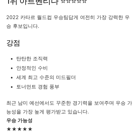
1위 아르헨티나 ⭐⭐⭐⭐⭐
2022 카타르 월드컵 우승팀답게 여전히 가장 강력한 우
승 후보입니다.
강점
탄탄한 조직력
안정적인 수비
세계 최고 수준의 미드필더
토너먼트 경험 풍부
최근 남미 예선에서도 꾸준한 경기력을 보여주며 우승 가
능성을 가장 높게 평가받고 있습니다.
우승 가능성
★★★★★