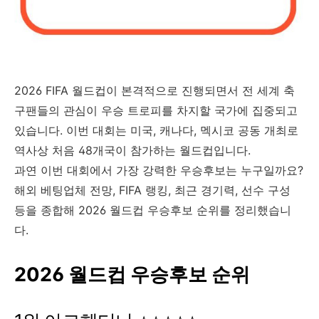
2026 FIFA 월드컵이 본격적으로 진행되면서 전 세계 축
구팬들의 관심이 우승 트로피를 차지할 국가에 집중되고
있습니다. 이번 대회는 미국, 캐나다, 멕시코 공동 개최로
역사상 처음 48개국이 참가하는 월드컵입니다.
과연 이번 대회에서 가장 강력한 우승후보는 누구일까요?
해외 베팅업체 전망, FIFA 랭킹, 최근 경기력, 선수 구성
등을 종합해 2026 월드컵 우승후보 순위를 정리했습니
다.
2026 월드컵 우승후보 순위