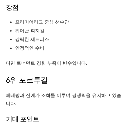
강점
프리미어리그 중심 선수단
뛰어난 피지컬
강력한 세트피스
안정적인 수비
다만 토너먼트 경험 부족이 변수입니다.
6위 포르투갈
베테랑과 신예가 조화를 이루며 경쟁력을 유지하고 있습
니다.
기대 포인트