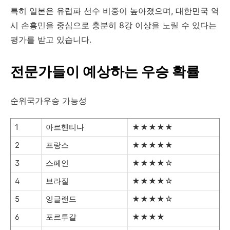
특히 일본은 유럽파 선수 비중이 높아졌으며, 대한민국 역
시 손흥민을 중심으로 충분히 8강 이상을 노릴 수 있다는
평가를 받고 있습니다.
전문가들이 예상하는 우승 확률
순위국가우승 가능성
1
아르헨티나
★★★★★
2
프랑스
★★★★★
3
스페인
★★★★☆
4
브라질
★★★★☆
5
잉글랜드
★★★★☆
6
포르투갈
★★★★