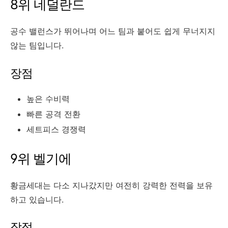
8위 네덜란드
공수 밸런스가 뛰어나며 어느 팀과 붙어도 쉽게 무너지지
않는 팀입니다.
장점
높은 수비력
빠른 공격 전환
세트피스 경쟁력
9위 벨기에
황금세대는 다소 지나갔지만 여전히 강력한 전력을 보유
하고 있습니다.
장점