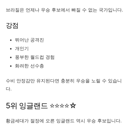
브라질은 언제나 우승 후보에서 빠질 수 없는 국가입니다.
강점
뛰어난 공격진
개인기
풍부한 월드컵 경험
화려한 선수층
수비 안정감만 유지된다면 충분히 우승을 노릴 수 있습니
다.
5위 잉글랜드 ⭐⭐⭐⭐☆
황금세대가 절정에 오른 잉글랜드 역시 우승 후보입니다.