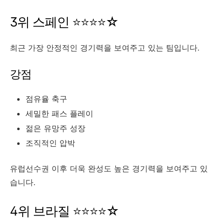
3위 스페인 ⭐⭐⭐⭐☆
최근 가장 안정적인 경기력을 보여주고 있는 팀입니다.
강점
점유율 축구
세밀한 패스 플레이
젊은 유망주 성장
조직적인 압박
유럽선수권 이후 더욱 완성도 높은 경기력을 보여주고 있
습니다.
4위 브라질 ⭐⭐⭐⭐☆