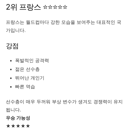
2위 프랑스 ⭐⭐⭐⭐⭐
프랑스는 월드컵마다 강한 모습을 보여주는 대표적인 국
가입니다.
강점
폭발적인 공격력
젊은 선수층
뛰어난 개인기
빠른 역습
선수층이 매우 두꺼워 부상 변수가 생겨도 경쟁력이 유지
됩니다.
우승 가능성
★★★★★