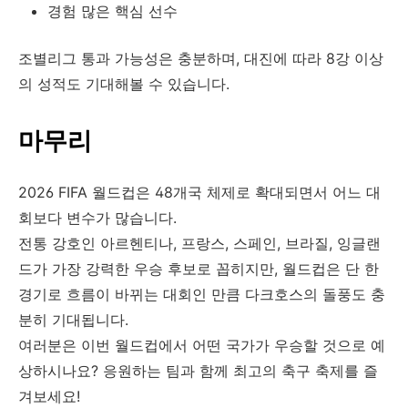
경험 많은 핵심 선수
조별리그 통과 가능성은 충분하며, 대진에 따라 8강 이상
의 성적도 기대해볼 수 있습니다.
마무리
2026 FIFA 월드컵은 48개국 체제로 확대되면서 어느 대
회보다 변수가 많습니다.
전통 강호인 아르헨티나, 프랑스, 스페인, 브라질, 잉글랜
드가 가장 강력한 우승 후보로 꼽히지만, 월드컵은 단 한
경기로 흐름이 바뀌는 대회인 만큼 다크호스의 돌풍도 충
분히 기대됩니다.
여러분은 이번 월드컵에서 어떤 국가가 우승할 것으로 예
상하시나요? 응원하는 팀과 함께 최고의 축구 축제를 즐
겨보세요!