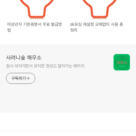
미성년자 기본증명서 무료 발급방
sk유심 재설정 교체없이 사용 총
법
정리
사려니숲 해우소
잠시 쉬어가면서 유익한 정보도 알아가는 페이지
구독하기