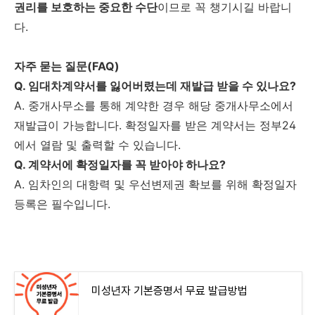
권리를 보호하는 중요한 수단
이므로 꼭 챙기시길 바랍니
다.
자주 묻는 질문(FAQ)
Q. 임대차계약서를 잃어버렸는데 재발급 받을 수 있나요?
A. 중개사무소를 통해 계약한 경우 해당 중개사무소에서
재발급이 가능합니다. 확정일자를 받은 계약서는 정부24
에서 열람 및 출력할 수 있습니다.
Q. 계약서에 확정일자를 꼭 받아야 하나요?
A. 임차인의 대항력 및 우선변제권 확보를 위해 확정일자
등록은 필수입니다.
미성년자 기본증명서 무료 발급방법