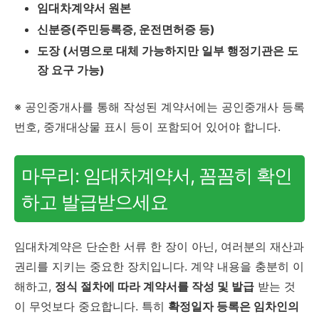
임대차계약서 원본
신분증(주민등록증, 운전면허증 등)
도장 (서명으로 대체 가능하지만 일부 행정기관은 도
장 요구 가능)
※ 공인중개사를 통해 작성된 계약서에는 공인중개사 등록
번호, 중개대상물 표시 등이 포함되어 있어야 합니다.
마무리: 임대차계약서, 꼼꼼히 확인
하고 발급받으세요
임대차계약은 단순한 서류 한 장이 아닌, 여러분의 재산과
권리를 지키는 중요한 장치입니다. 계약 내용을 충분히 이
해하고,
정식 절차에 따라 계약서를 작성 및 발급
받는 것
이 무엇보다 중요합니다. 특히
확정일자 등록은 임차인의