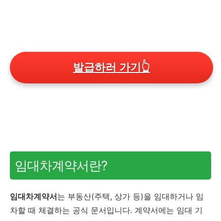
발급하러 가기
👆
임대차계약서란?
임대차계약서
는 부동산(주택, 상가 등)을 임대하거나 임
차할 때 체결하는 공식 문서입니다. 계약서에는 임대 기