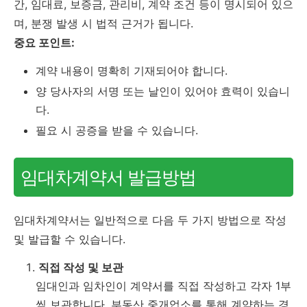
간, 임대료, 보증금, 관리비, 계약 조건 등이 명시되어 있으
며, 분쟁 발생 시 법적 근거가 됩니다.
중요 포인트:
계약 내용이 명확히 기재되어야 합니다.
양 당사자의 서명 또는 날인이 있어야 효력이 있습니
다.
필요 시 공증을 받을 수 있습니다.
임대차계약서 발급방법
임대차계약서는 일반적으로 다음 두 가지 방법으로 작성
및 발급할 수 있습니다.
직접 작성 및 보관
임대인과 임차인이 계약서를 직접 작성하고 각자 1부
씩 보관합니다. 부동산 중개업소를 통해 계약하는 경