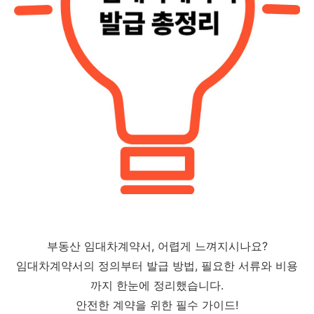
부동산 임대차계약서, 어렵게 느껴지시나요?
임대차계약서의 정의부터 발급 방법, 필요한 서류와 비용
까지 한눈에 정리했습니다.
안전한 계약을 위한 필수 가이드!