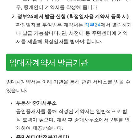
우, 중개인이 계약서를 작성해 줍니다.
정부24에서 발급 신청 (확정일자용 계약서 등록 시)
확정일자를 부여받은 계약서는
정부24
에서 열람하거
나 발급 가능합니다. 단, 사전에 동 주민센터에 계약
서를 제출해 확정일자를 받아야 합니다.
임대차계약서 발급기관
임대차계약서는 아래 기관을 통해 관련 서비스를 받을 수
있습니다.
부동산 중개사무소
공인중개사를 통해 작성된 계약서는 일반적으로 법
적 효력이 높으며, 계약 후 중개사무소에서 2부를 인
쇄하여 제공받습니다.
주민센터(행정복지센터)