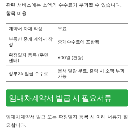
관련 서비스에는 소액의 수수료가 부과될 수 있습니다.
항목 비용
계약서 자체 작성
무료
부동산 중개 계약서 작
중개수수료에 포함됨
성
확정일자 등록 (주민
600원 (건당)
센터)
문서 열람 무료, 출력 시 소액 부과
정부24 발급 수수료
가능
임대차계약서 발급 시 필요서류
임대차계약서 발급 또는 확정일자 등록 시 아래 서류가 필
요합니다.