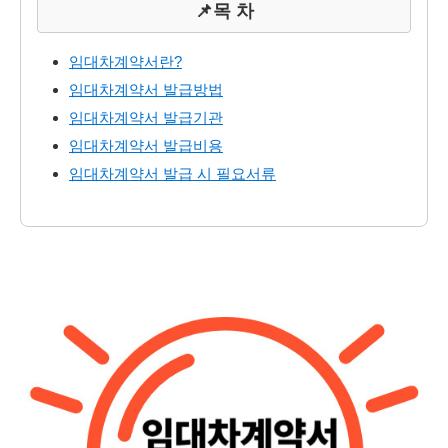
📌목 차
임대차계약서란?
임대차계약서 발급방법
임대차계약서 발급기관
임대차계약서 발급비용
임대차계약서 발급 시 필요서류