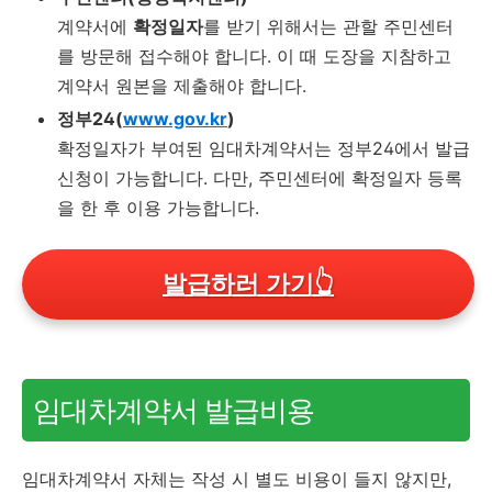
계약서에
확정일자
를 받기 위해서는 관할 주민센터
를 방문해 접수해야 합니다. 이 때 도장을 지참하고
계약서 원본을 제출해야 합니다.
정부24(
www.gov.kr
)
확정일자가 부여된 임대차계약서는 정부24에서 발급
신청이 가능합니다. 다만, 주민센터에 확정일자 등록
을 한 후 이용 가능합니다.
발급하러 가기
👆
임대차계약서 발급비용
임대차계약서 자체는 작성 시 별도 비용이 들지 않지만,