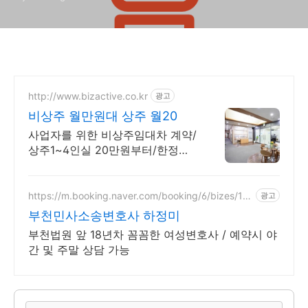
http://www.bizactive.co.kr
광고
비상주 월만원대 상주 월20
사업자를 위한 비상주임대차 계약/
상주1~4인실 20만원부터/한정이
벤트
https://m.booking.naver.com/booking/6/bizes/14
광고
7504
부천민사소송변호사 하정미
부천법원 앞 18년차 꼼꼼한 여성변호사 / 예약시 야
간 및 주말 상담 가능