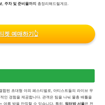
보
,
주차 및 준비물까지
총정리해드릴게요.
티켓 예매하기
👆
물이 결합된 초대형 야외 페스티벌로, 아티스트들의 라이브 무
적인 경험을 제공합니다. 관객은 팀을 나눠 물총 배틀을
는 여름 밤을 만끽할 수 있습니다. 특히,
워터밤 서울
은 전