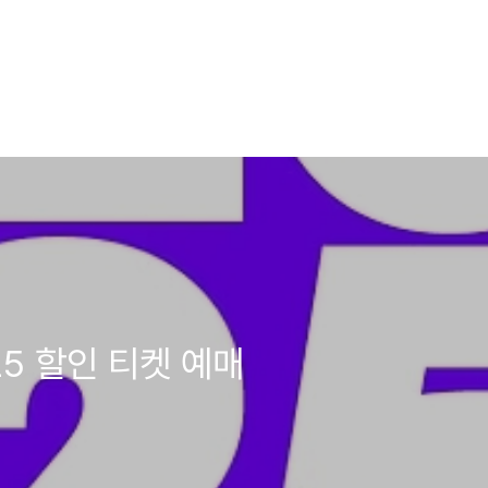
5 할인 티켓 예매