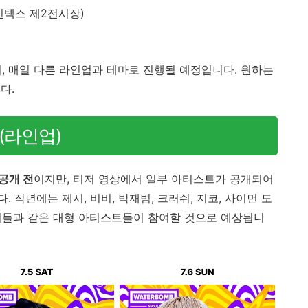
킨텍스 제2전시장)
능
며, 매일 다른 라인업과 테마로 진행될 예정입니다. 원하는
다.
(라인업)
공개 전
이지만, 티저 영상에서 일부 아티스트가 공개되어
 작년에는 제시, 비비, 박재범, 크러쉬, 지코, 사이먼 도
 이들과 같은 대형 아티스트들이 참여할 것으로 예상됩니