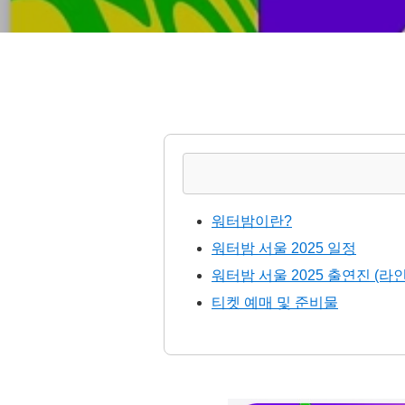
워터밤이란?
워터밤 서울 2025 일정
워터밤 서울 2025 출연진 (라
티켓 예매 및 준비물