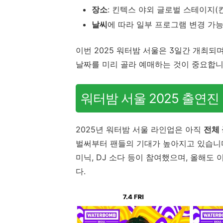
장소
:
킨텍스 야외 글로벌 스테이지(
날씨
에 따라 일부 프로그램 변경 가
이번 2025 워터밤 서울은 3일간 개최되
날짜를 미리 골라 예매하는 것이 중요합니
워터밤 서울 2025 출연진 
2025년 워터밤 서울 라인업은 아직
전체 
벌써부터 팬들의 기대가 높아지고 있습니다.
미닉, DJ 소다 등이 참여했으며, 올해도
다.